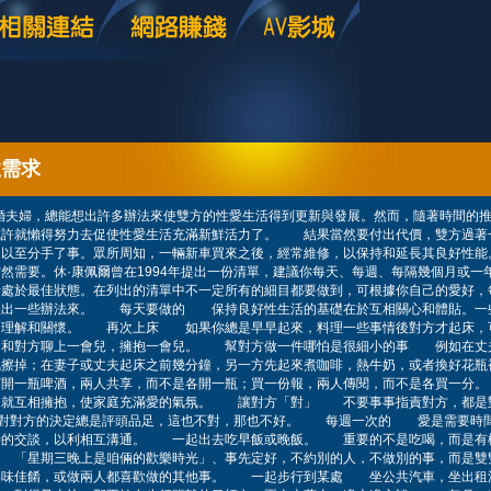
性需求
婚夫婦，總能想出許多辦法來使雙方的性愛生活得到更新與發展。然而，隨著時間的
或許就懶得努力去促使性愛生活充滿新鮮活力了。 結果當然要付出代價，雙方過著
，以至分手了事。眾所周知，一輛新車買來之後，經常維修，以保持和延長其良好性能
然需要。休·康佩爾曾在1994年提出一份清單，建議你每天、每週、每隔幾個月或一
活處於最佳狀態。在列出的清單中不一定所有的細目都要做到，可根據你自己的愛好，
想出一些辦法來。 每天要做的 保持良好性生活的基礎在於互相關心和體貼。一
的理解和關懷。 再次上床 如果你總是早早起來，料理一些事情後對方才起床，
，和對方聊上一會兒，擁抱一會兒。 幫對方做一件哪怕是很細小的事 例如在丈
氣擦掉；在妻子或丈夫起床之前幾分鐘，另一方先起來煮咖啡，熱牛奶，或者換好花
開一瓶啤酒，兩人共享，而不是各開一瓶；買一份報，兩人傳閱，而不是各買一
門就互相擁抱，使家庭充滿愛的氣氛。 讓對方「對」 不要事事指責對方，都是
不要對對方的決定總是評頭品足，這也不對，那也不好。 每週一次的 愛是需要時
時的交談，以利相互溝通。 一起出去吃早飯或晚飯。 重要的不是吃喝，而是有
「星期三晚上是咱倆的歡樂時光」、事先定好，不約別的人，不做別的事，而是雙
美味佳餚，或做兩人都喜歡做的其他事。 一起步行到某處 坐公共汽車，坐出租